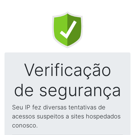
Verificação
de segurança
Seu IP fez diversas tentativas de
acessos suspeitos a sites hospedados
conosco.