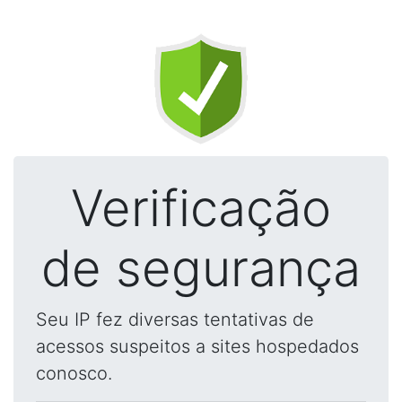
Verificação
de segurança
Seu IP fez diversas tentativas de
acessos suspeitos a sites hospedados
conosco.