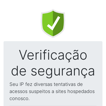
Verificação
de segurança
Seu IP fez diversas tentativas de
acessos suspeitos a sites hospedados
conosco.