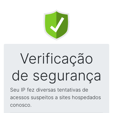
Verificação
de segurança
Seu IP fez diversas tentativas de
acessos suspeitos a sites hospedados
conosco.