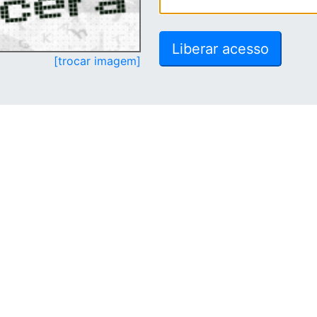
[trocar imagem]