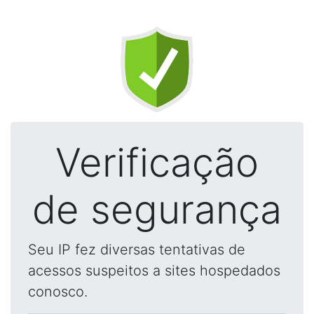
Verificação
de segurança
Seu IP fez diversas tentativas de
acessos suspeitos a sites hospedados
conosco.