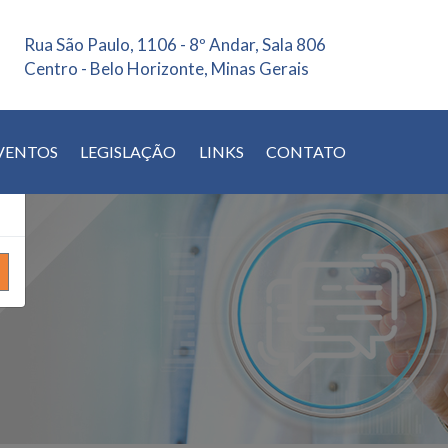
Rua São Paulo, 1106 - 8º Andar, Sala 806
×
Centro - Belo Horizonte, Minas Gerais
VENTOS
LEGISLAÇÃO
LINKS
CONTATO