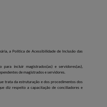
ária, a Política de Acessibilidade de Inclusão das
para incluir magistrados(as) e servidores(as),
 dependentes de magistrados e servidores.
ue trata da estruturação e dos procedimentos dos
e diz respeito a capacitação de conciliadores e