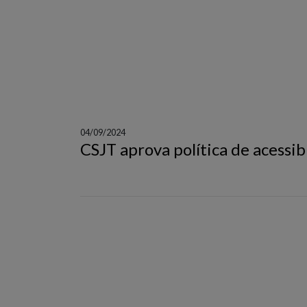
04/09/2024
CSJT aprova política de acessib