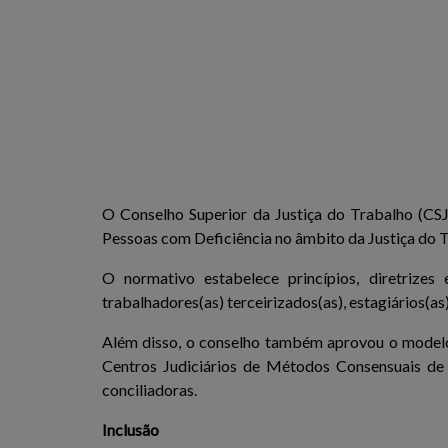
O Conselho Superior da Justiça do Trabalho (CSJT)
Pessoas com Deficiência no âmbito da Justiça do 
O normativo estabelece princípios, diretrizes
trabalhadores(as) terceirizados(as), estagiários(as
Além disso, o conselho também aprovou o modelo 
Centros Judiciários de Métodos Consensuais de 
conciliadoras.
Inclusão