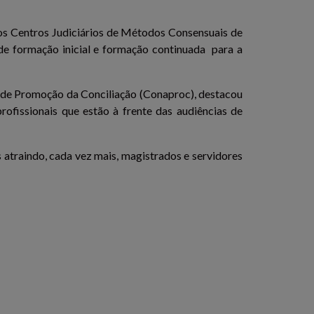
os Centros Judiciários de Métodos Consensuais de
de formação inicial e formação continuada para a
 de Promoção da Conciliação (Conaproc), destacou
rofissionais que estão à frente das audiências de
atraindo, cada vez mais, magistrados e servidores