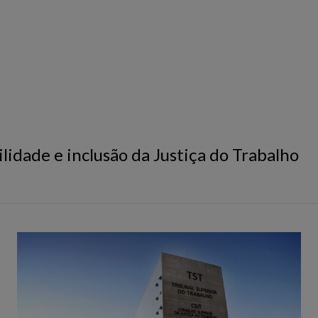
ilidade e inclusão da Justiça do Trabalho