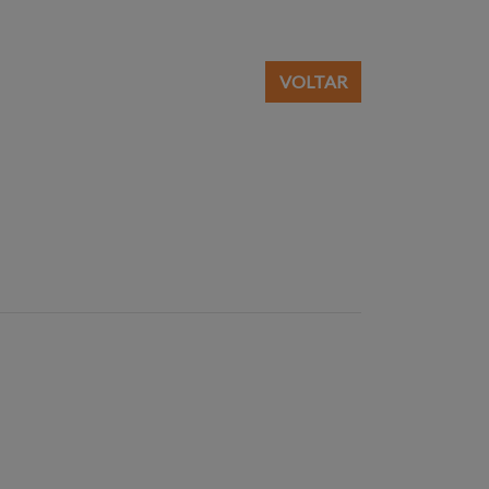
VOLTAR