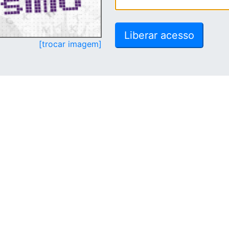
[trocar imagem]