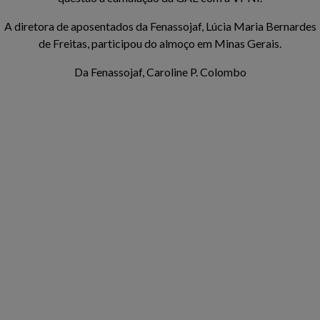
A diretora de aposentados da Fenassojaf, Lúcia Maria Bernardes
de Freitas, participou do almoço em Minas Gerais.
Da Fenassojaf, Caroline P. Colombo