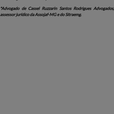
*Advogado de Cassel Ruzzarin Santos Rodrigues Advogados,
assessor jurídico da Assojaf-MG e do Sitraemg.