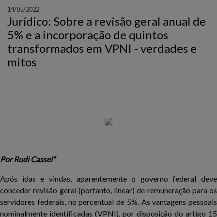
14/05/2022
Jurídico: Sobre a revisão geral anual de
5% e a incorporação de quintos
transformados em VPNI - verdades e
mitos
Por Rudi Cassel*
Após idas e vindas, aparentemente o governo federal deve
conceder revisão geral (portanto, linear) de remuneração para os
servidores federais, no percentual de 5%. As vantagens pessoais
nominalmente identificadas (VPNI), por disposição do artigo 15