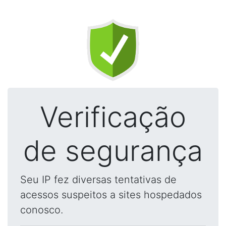
Verificação
de segurança
Seu IP fez diversas tentativas de
acessos suspeitos a sites hospedados
conosco.