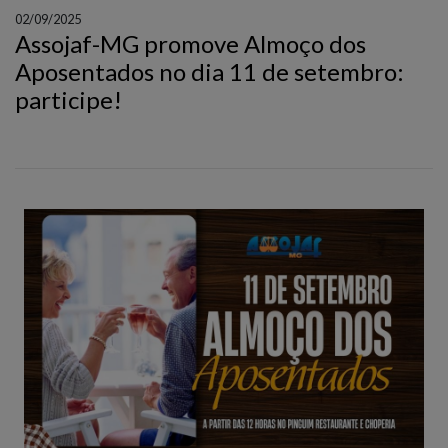
02/09/2025
Assojaf-MG promove Almoço dos
Aposentados no dia 11 de setembro:
participe!