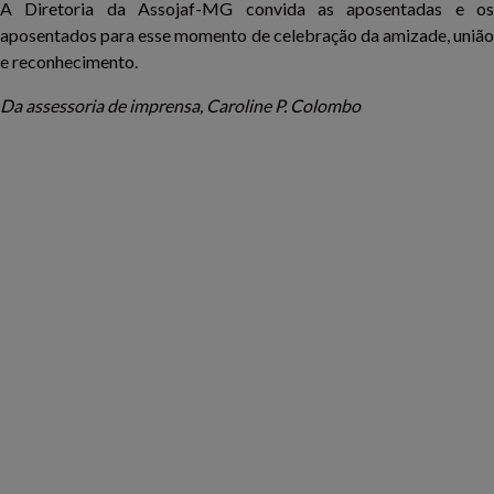
A Diretoria da Assojaf-MG convida as aposentadas e os
aposentados para esse momento de celebração da amizade, união
e reconhecimento.
Da assessoria de imprensa, Caroline P. Colombo