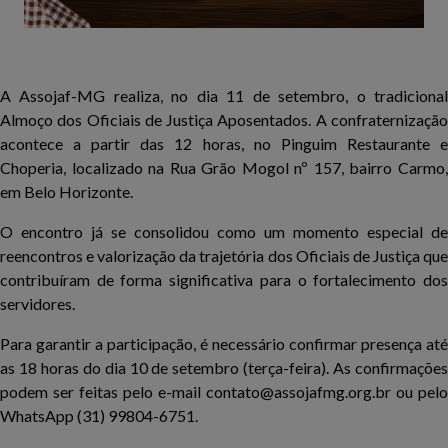
A Assojaf-MG realiza, no dia 11 de setembro, o tradicional
Almoço dos Oficiais de Justiça Aposentados. A confraternização
acontece a partir das 12 horas, no Pinguim Restaurante e
Choperia, localizado na Rua Grão Mogol nº 157, bairro Carmo,
em Belo Horizonte.
O encontro já se consolidou como um momento especial de
reencontros e valorização da trajetória dos Oficiais de Justiça que
contribuíram de forma significativa para o fortalecimento dos
servidores.
Para garantir a participação, é necessário confirmar presença até
as 18 horas do dia 10 de setembro (terça-feira). As confirmações
podem ser feitas pelo e-mail contato@assojafmg.org.br ou pelo
WhatsApp (31) 99804-6751.