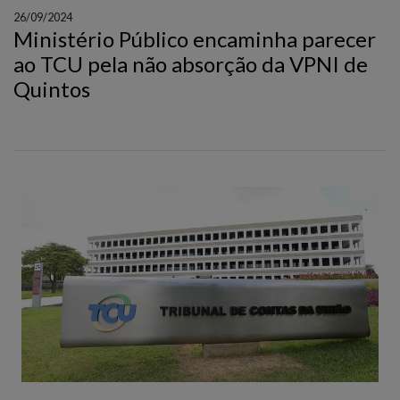
26/09/2024
Ministério Público encaminha parecer
ao TCU pela não absorção da VPNI de
Quintos