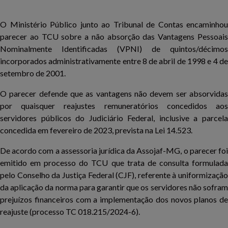
O Ministério Público junto ao Tribunal de Contas encaminhou
parecer ao TCU sobre a não absorção das Vantagens Pessoais
Nominalmente Identificadas (VPNI) de quintos/décimos
incorporados administrativamente entre 8 de abril de 1998 e 4 de
setembro de 2001.
O parecer defende que as vantagens não devem ser absorvidas
por quaisquer reajustes remuneratórios concedidos aos
servidores públicos do Judiciário Federal, inclusive a parcela
concedida em fevereiro de 2023, prevista na Lei 14.523.
De acordo com a assessoria jurídica da Assojaf-MG, o parecer foi
emitido em processo do TCU que trata de consulta formulada
pelo Conselho da Justiça Federal (CJF), referente à uniformização
da aplicação da norma para garantir que os servidores não sofram
prejuízos financeiros com a implementação dos novos planos de
reajuste (processo TC 018.215/2024-6).