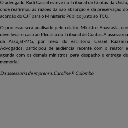
O advogado Rudi Cassel esteve no Tribunal de Contas da União,
onde reafirmou as razões da não absorção e da preservação do
acórdão do CJF para o Ministério Público junto ao TCU.
O processo será analisado pelo relator, Ministro Anastasia, que
deve levar o caso ao Plenário do Tribunal de Contas. A assessoria
da Assojaf-MG, por meio do escritório Cassel Ruzzarin
Advogados, participou de audiência recente com o relator e
agenda com os demais ministros, para despacho e entrega de
memorial.
Da assessoria de imprensa, Caroline P. Colombo