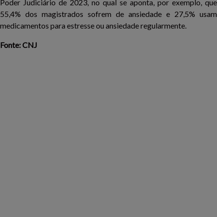
Poder Judiciário de 2023, no qual se aponta, por exemplo, que
55,4% dos magistrados sofrem de ansiedade e 27,5% usam
medicamentos para estresse ou ansiedade regularmente.
Fonte: CNJ