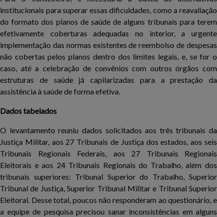
institucionais para superar essas dificuldades, como a reavaliação
do formato dos planos de saúde de alguns tribunais para terem
efetivamente coberturas adequadas no interior, a urgente
implementação das normas existentes de reembolso de despesas
não cobertas pelos planos dentro dos limites legais, e, se for o
caso, até a celebração de convênios com outros órgãos com
estruturas de saúde já capilarizadas para a prestação da
assistência à saúde de forma efetiva.
Dados tabelados
O levantamento reuniu dados solicitados aos três tribunais da
Justiça Militar, aos 27 Tribunais de Justiça dos estados, aos seis
Tribunais Regionais Federais, aos 27 Tribunais Regionais
Eleitorais e aos 24 Tribunais Regionais do Trabalho, além dos
tribunais superiores: Tribunal Superior do Trabalho, Superior
Tribunal de Justiça, Superior Tribunal Militar e Tribunal Superior
Eleitoral. Desse total, poucos não responderam ao questionário, e
a equipe de pesquisa precisou sanar inconsistências em alguns