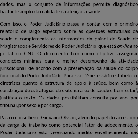
dados, mas o conjunto de informações permite diagnóstico
bastante amplo da realidade da atenção à saúde.
Com isso, o Poder Judiciário passa a contar com o primeiro
relatório de largo espectro sobre as questões estruturais da
saúde e complementa as informações do painel de Saúde de
Magistrados e Servidores do Poder Judiciário, que está
on-line
n
portal do CNJ. O documento tem como objetivo assegurar
condições mínimas para o melhor desempenho da atividade
jurisdicional, de acordo com a preservação da saúde do corpo
funcional do Poder Judiciário. Para isso, “é necessário estabelecer
diretrizes quanto à estrutura de apoio à saúde, bem como à
construção de estratégias de êxito na área de saúde e bem-estar”,
justifica o texto. Os dados possibilitam consulta por ano, por
tribunal, por sexo e por cargo.
Para o conselheiro Giovanni Olsson, além do papel do acréscimo
da carga de trabalho como potencial fator de adoecimento, o
Poder Judiciário está vivenciando inédito envelhecimento nas