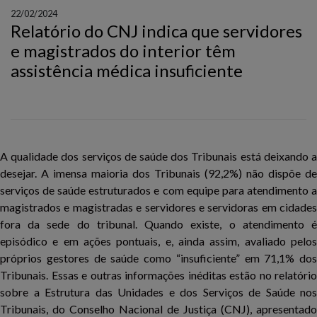
22/02/2024
Relatório do CNJ indica que servidores
e magistrados do interior têm
assistência médica insuficiente
A qualidade dos serviços de saúde dos Tribunais está deixando a
desejar. A imensa maioria dos Tribunais (92,2%) não dispõe de
serviços de saúde estruturados e com equipe para atendimento a
magistrados e magistradas e servidores e servidoras em cidades
fora da sede do tribunal. Quando existe, o atendimento é
episódico e em ações pontuais, e, ainda assim, avaliado pelos
próprios gestores de saúde como “insuficiente” em 71,1% dos
Tribunais. Essas e outras informações inéditas estão no relatório
sobre a Estrutura das Unidades e dos Serviços de Saúde nos
Tribunais, do Conselho Nacional de Justiça (CNJ), apresentado