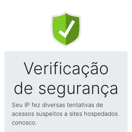
Verificação
de segurança
Seu IP fez diversas tentativas de
acessos suspeitos a sites hospedados
conosco.