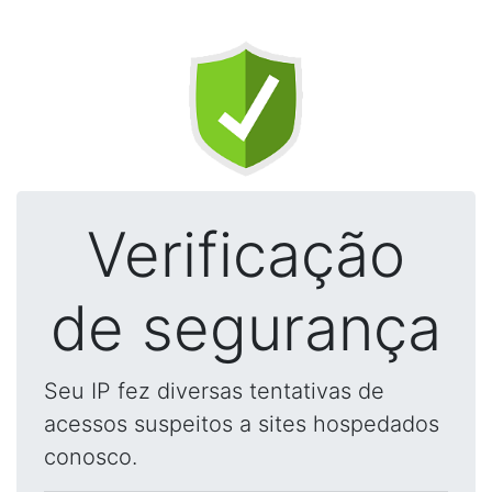
Verificação
de segurança
Seu IP fez diversas tentativas de
acessos suspeitos a sites hospedados
conosco.