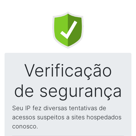
Verificação
de segurança
Seu IP fez diversas tentativas de
acessos suspeitos a sites hospedados
conosco.