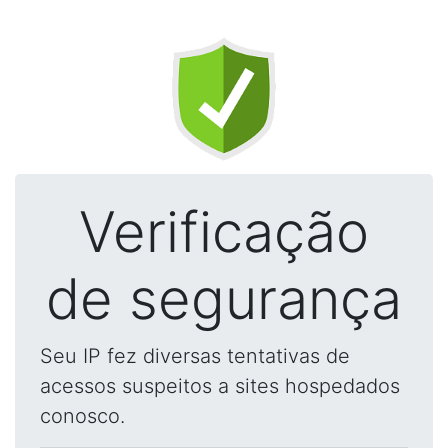
Verificação
de segurança
Seu IP fez diversas tentativas de
acessos suspeitos a sites hospedados
conosco.