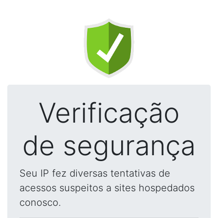
Verificação
de segurança
Seu IP fez diversas tentativas de
acessos suspeitos a sites hospedados
conosco.