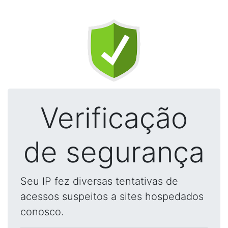
Verificação
de segurança
Seu IP fez diversas tentativas de
acessos suspeitos a sites hospedados
conosco.