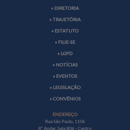
» DIRETORIA
» TRAJETÓRIA
» ESTATUTO
» FILIE-SE
» LGPD
» NOTÍCIAS
» EVENTOS
» LEGISLAÇÃO
» CONVÊNIOS
ENDEREÇO
Rua São Paulo, 1106
8º Andar, Sala 806 - Centro