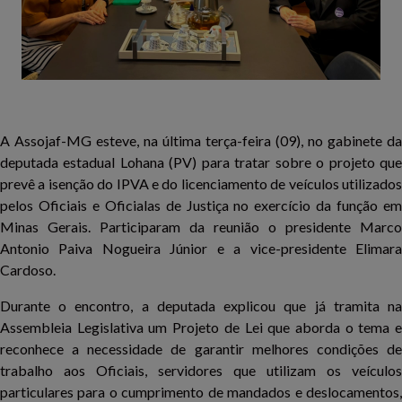
A Assojaf-MG esteve, na última terça-feira (09), no gabinete da
deputada estadual Lohana (PV) para tratar sobre o projeto que
prevê a isenção do IPVA e do licenciamento de veículos utilizados
pelos Oficiais e Oficialas de Justiça no exercício da função em
Minas Gerais. Participaram da reunião o presidente Marco
Antonio Paiva Nogueira Júnior e a vice-presidente Elimara
Cardoso.
Durante o encontro, a deputada explicou que já tramita na
Assembleia Legislativa um Projeto de Lei que aborda o tema e
reconhece a necessidade de garantir melhores condições de
trabalho aos Oficiais, servidores que utilizam os veículos
particulares para o cumprimento de mandados e deslocamentos,