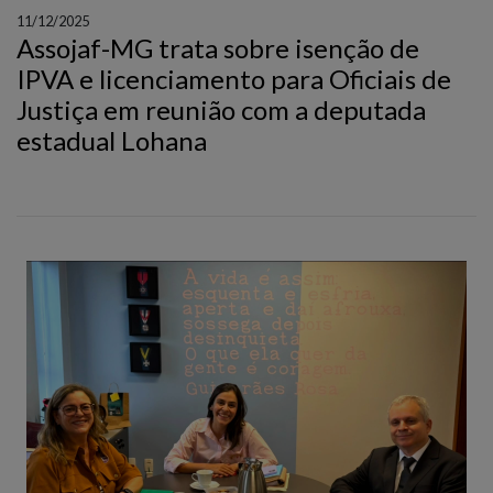
11/12/2025
Assojaf-MG trata sobre isenção de
IPVA e licenciamento para Oficiais de
Justiça em reunião com a deputada
estadual Lohana