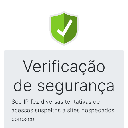
Verificação
de segurança
Seu IP fez diversas tentativas de
acessos suspeitos a sites hospedados
conosco.