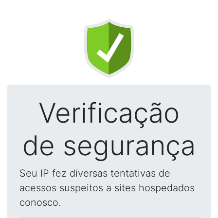
Verificação
de segurança
Seu IP fez diversas tentativas de
acessos suspeitos a sites hospedados
conosco.