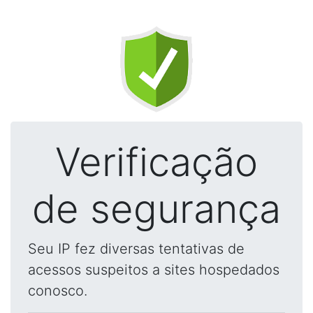
Verificação
de segurança
Seu IP fez diversas tentativas de
acessos suspeitos a sites hospedados
conosco.