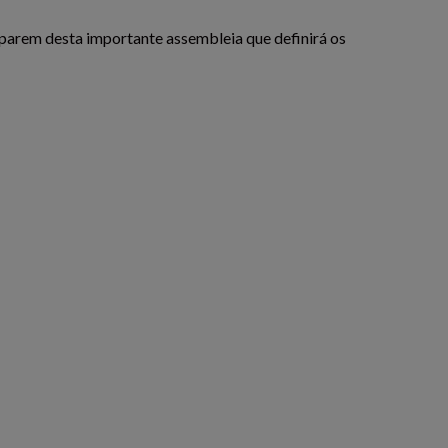
ciparem desta importante assembleia que definirá os