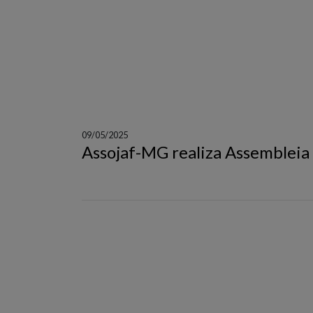
09/05/2025
Assojaf-MG realiza Assembleia E