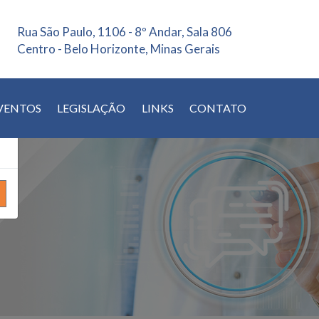
Rua São Paulo, 1106 - 8º Andar, Sala 806
×
Centro - Belo Horizonte, Minas Gerais
VENTOS
LEGISLAÇÃO
LINKS
CONTATO