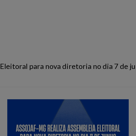
leitoral para nova diretoria no dia 7 de j