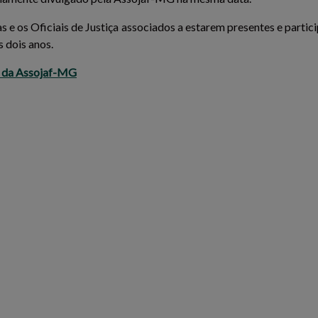
 e os Oficiais de Justiça associados a estarem presentes e parti
 dois anos.
s da Assojaf-MG