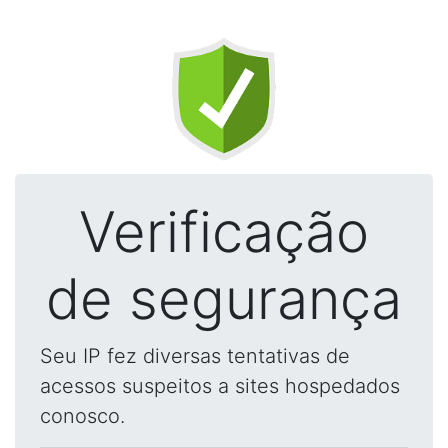
Verificação
de segurança
Seu IP fez diversas tentativas de
acessos suspeitos a sites hospedados
conosco.