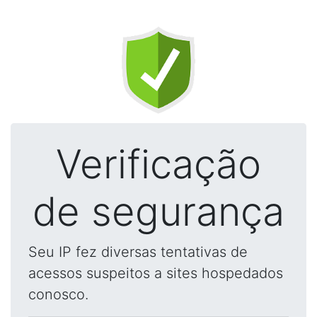
Verificação
de segurança
Seu IP fez diversas tentativas de
acessos suspeitos a sites hospedados
conosco.