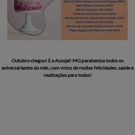
Outubro chegou! E a Assojaf-MG parabeniza todos os
aniversariantes do mês, com votos de muitas felicidades, saúde e
realizações para todos!