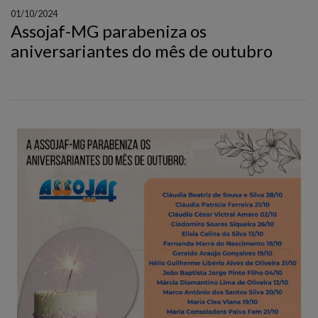
01/10/2024
Assojaf-MG parabeniza os
aniversariantes do mês de outubro