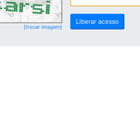
[trocar imagem]