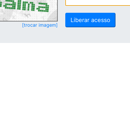
[trocar imagem]