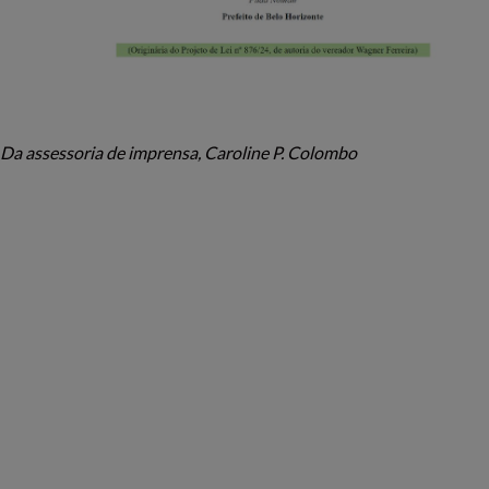
Da assessoria de imprensa, Caroline P. Colombo