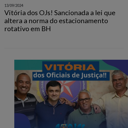
13/09/2024
Vitória dos OJs! Sancionada a lei que
altera a norma do estacionamento
rotativo em BH