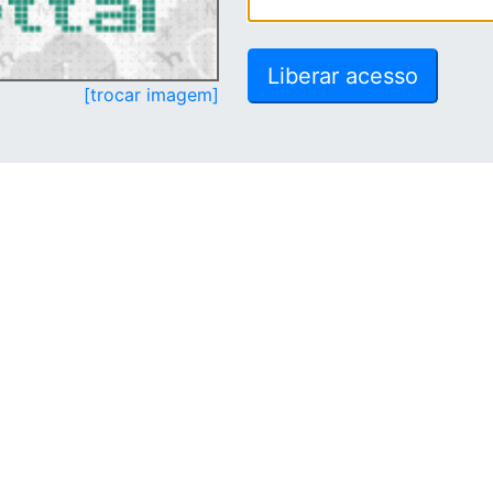
[trocar imagem]