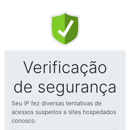
Verificação
de segurança
Seu IP fez diversas tentativas de
acessos suspeitos a sites hospedados
conosco.