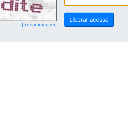
[trocar imagem]