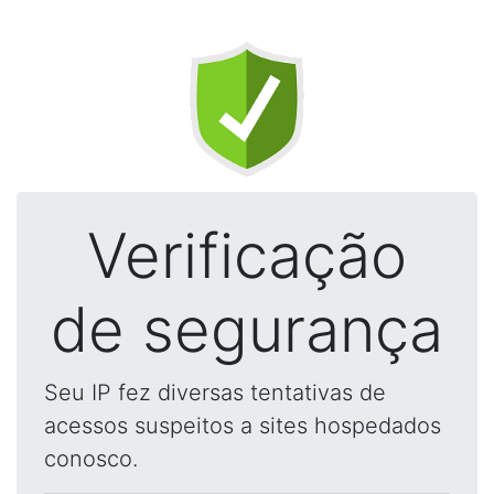
Verificação
de segurança
Seu IP fez diversas tentativas de
acessos suspeitos a sites hospedados
conosco.