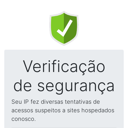
Verificação
de segurança
Seu IP fez diversas tentativas de
acessos suspeitos a sites hospedados
conosco.