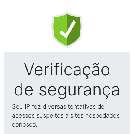
Verificação
de segurança
Seu IP fez diversas tentativas de
acessos suspeitos a sites hospedados
conosco.