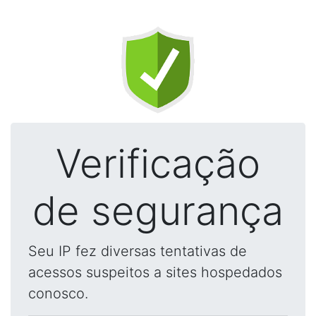
Verificação
de segurança
Seu IP fez diversas tentativas de
acessos suspeitos a sites hospedados
conosco.