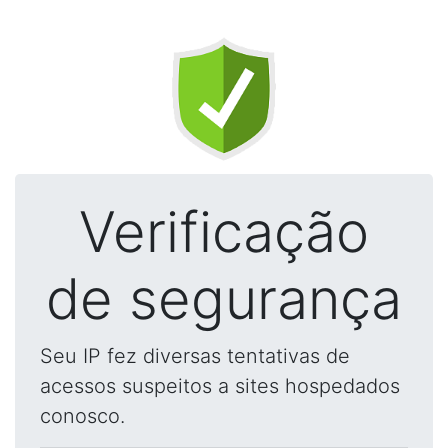
Verificação
de segurança
Seu IP fez diversas tentativas de
acessos suspeitos a sites hospedados
conosco.